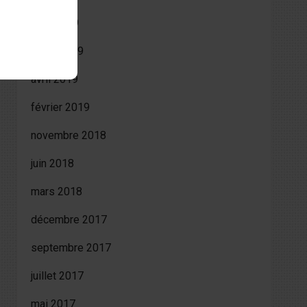
août 2019
juillet 2019
avril 2019
février 2019
novembre 2018
juin 2018
mars 2018
décembre 2017
septembre 2017
juillet 2017
mai 2017