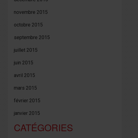
novembre 2015
octobre 2015
septembre 2015
juillet 2015
juin 2015
avril 2015
mars 2015
février 2015
janvier 2015
CATÉGORIES