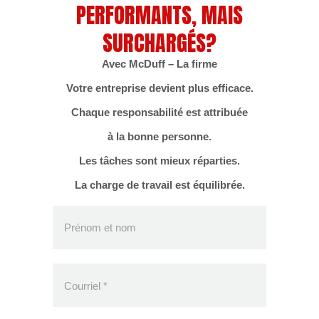
PERFORMANTS, MAIS
SURCHARGÉS?
Avec McDuff – La firme
Votre entreprise devient plus efficace.
Chaque responsabilité est attribuée
à la bonne personne.
Les tâches sont mieux réparties.
La charge de travail est équilibrée.
Prénom et nom
Courriel
*