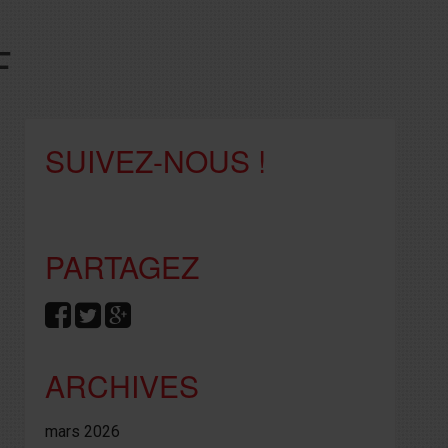
F
SUIVEZ-NOUS !
PARTAGEZ
ARCHIVES
mars 2026