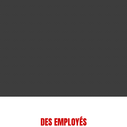
DES EMPLOYÉS