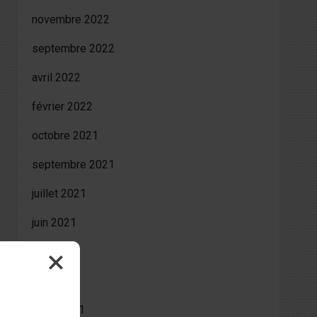
novembre 2022
septembre 2022
avril 2022
février 2022
octobre 2021
septembre 2021
juillet 2021
juin 2021
mai 2021
avril 2021
mars 2021