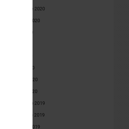
décembre 2020
octobre 2020
août 2020
juin 2020
avril 2020
mars 2020
février 2020
janvier 2020
décembre 2019
novembre 2019
octobre 2019