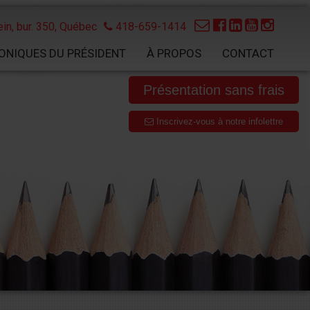
in, bur. 350,
Québec
418-659-1414
ONIQUES DU PRÉSIDENT
À PROPOS
CONTACT
Présentation sans frais
Inscrivez-vous à notre infolettre