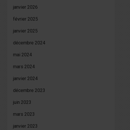
janvier 2026
février 2025
janvier 2025
décembre 2024
mai 2024
mars 2024
janvier 2024
décembre 2023
juin 2023
mars 2023
janvier 2023