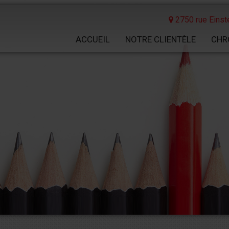
2750 rue Einste
ACCUEIL
NOTRE CLIENTÈLE
CHR