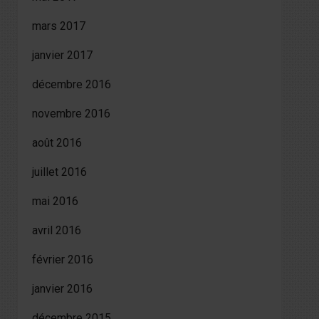
mars 2017
janvier 2017
décembre 2016
novembre 2016
août 2016
juillet 2016
mai 2016
avril 2016
février 2016
janvier 2016
décembre 2015