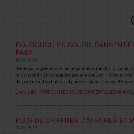
POURQUOI LES SOURIS DANSENT-EL
PAS?
2018-06-19
J’entends régulièrement les propriétaires me dire: « quand j’a
ralentissent! » Et les proprios ajoutent souvent: « C’est norma
dansent quand le chat n’y est pas » est plutôt répandue! Heureu
Lire la suite : POURQUOI LES SOURIS DANSENT-ELLES QUAND 
PLUS DE CHIFFRES D’AFFAIRES ET 
2015-09-10