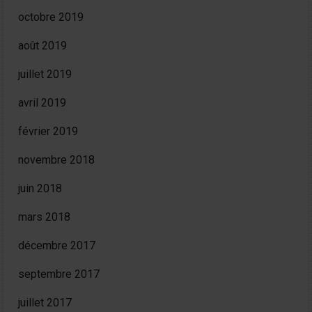
octobre 2019
août 2019
juillet 2019
avril 2019
février 2019
novembre 2018
juin 2018
mars 2018
décembre 2017
septembre 2017
juillet 2017