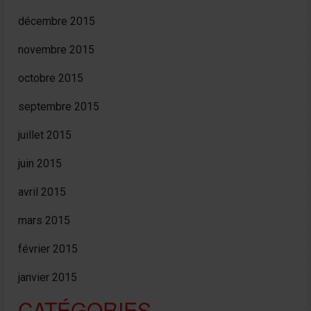
décembre 2015
novembre 2015
octobre 2015
septembre 2015
juillet 2015
juin 2015
avril 2015
mars 2015
février 2015
janvier 2015
CATÉGORIES