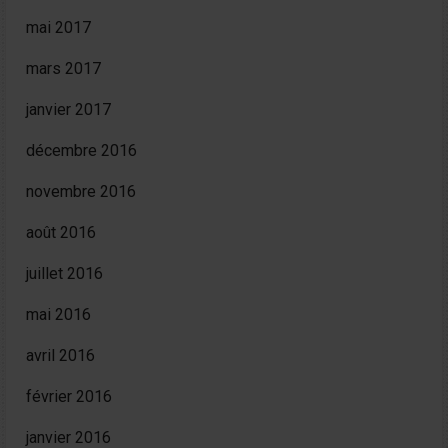
mai 2017
mars 2017
janvier 2017
décembre 2016
novembre 2016
août 2016
juillet 2016
mai 2016
avril 2016
février 2016
janvier 2016