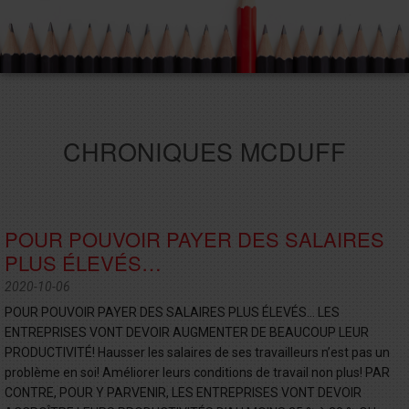
CHRONIQUES MCDUFF
POUR POUVOIR PAYER DES SALAIRES
PLUS ÉLEVÉS…
2020-10-06
POUR POUVOIR PAYER DES SALAIRES PLUS ÉLEVÉS… LES
ENTREPRISES VONT DEVOIR AUGMENTER DE BEAUCOUP LEUR
PRODUCTIVITÉ! Hausser les salaires de ses travailleurs n’est pas un
problème en soi! Améliorer leurs conditions de travail non plus! PAR
CONTRE, POUR Y PARVENIR, LES ENTREPRISES VONT DEVOIR