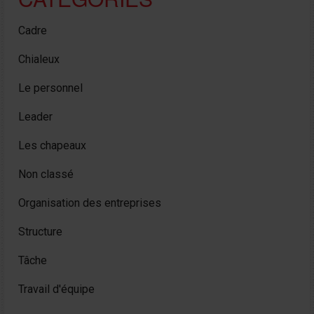
Cadre
Chialeux
Le personnel
Leader
Les chapeaux
Non classé
Organisation des entreprises
Structure
Tâche
Travail d'équipe