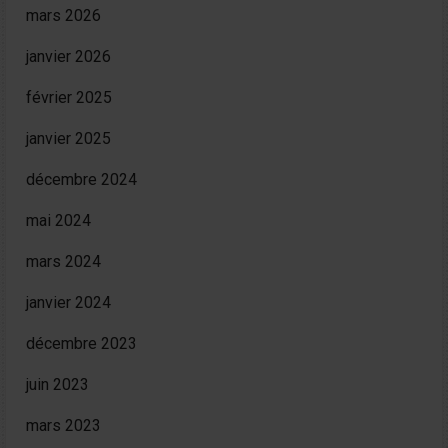
mars 2026
janvier 2026
février 2025
janvier 2025
décembre 2024
mai 2024
mars 2024
janvier 2024
décembre 2023
juin 2023
mars 2023