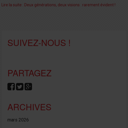
Lire la suite : Deux générations, deux visions : rarement évident !
SUIVEZ-NOUS !
PARTAGEZ
ARCHIVES
mars 2026