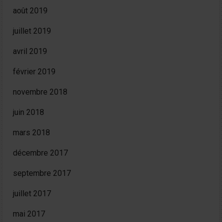
août 2019
juillet 2019
avril 2019
février 2019
novembre 2018
juin 2018
mars 2018
décembre 2017
septembre 2017
juillet 2017
mai 2017