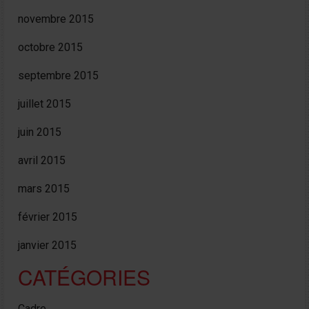
novembre 2015
octobre 2015
septembre 2015
juillet 2015
juin 2015
avril 2015
mars 2015
février 2015
janvier 2015
CATÉGORIES
Cadre