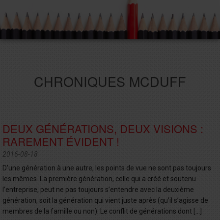
CHRONIQUES MCDUFF
DEUX GÉNÉRATIONS, DEUX VISIONS :
RAREMENT ÉVIDENT !
2016-08-18
D’une génération à une autre, les points de vue ne sont pas toujours
les mêmes. La première génération, celle qui a créé et soutenu
l’entreprise, peut ne pas toujours s’entendre avec la deuxième
génération, soit la génération qui vient juste après (qu’il s’agisse de
membres de la famille ou non). Le conflit de générations dont […]