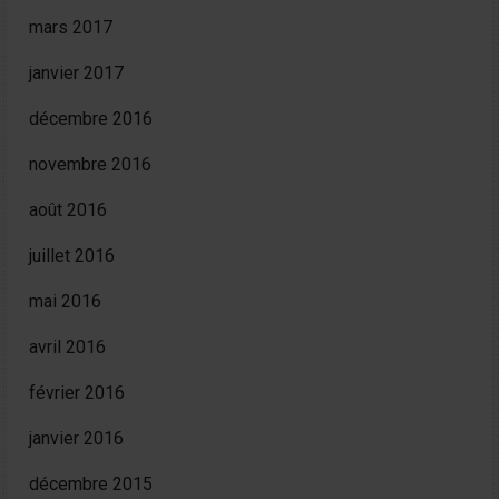
mars 2017
janvier 2017
décembre 2016
novembre 2016
août 2016
juillet 2016
mai 2016
avril 2016
février 2016
janvier 2016
décembre 2015