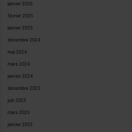
janvier 2026
février 2025
janvier 2025
décembre 2024
mai 2024
mars 2024
janvier 2024
décembre 2023
juin 2023
mars 2023
janvier 2023