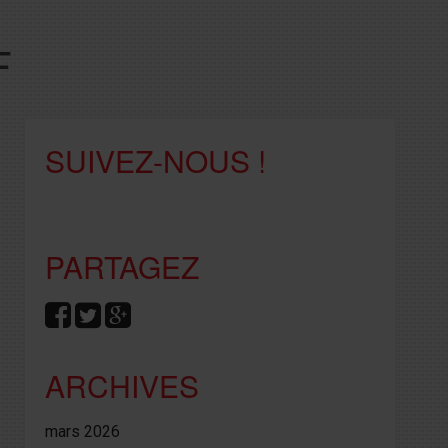
F
SUIVEZ-NOUS !
PARTAGEZ
ARCHIVES
mars 2026