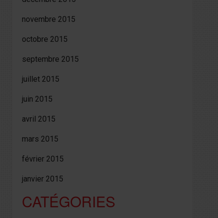
novembre 2015
octobre 2015
septembre 2015
juillet 2015
juin 2015
avril 2015
mars 2015
février 2015
janvier 2015
CATÉGORIES