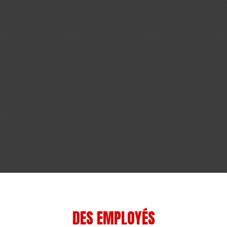
DES EMPLOYÉS