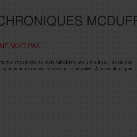
CHRONIQUES MCDUF
NE VOIT PAS
s des entreprises de toute taille.Dans une entreprise, il existe des
t une personne de mauvaise humeur : c’est visible. À moins de ne pas