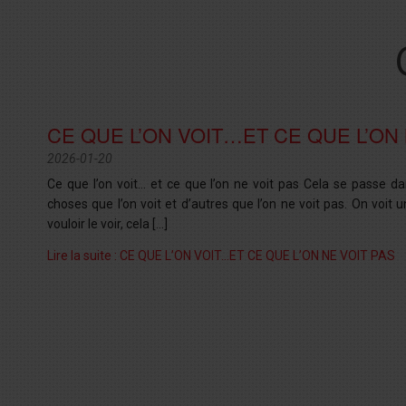
CE QUE L’ON VOIT…ET CE QUE L’ON 
2026-01-20
Ce que l’on voit… et ce que l’on ne voit pas Cela se passe dan
choses que l’on voit et d’autres que l’on ne voit pas. On voi
vouloir le voir, cela […]
Lire la suite : CE QUE L’ON VOIT…ET CE QUE L’ON NE VOIT PAS