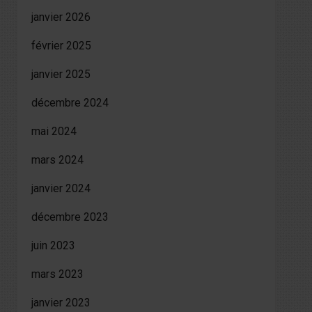
janvier 2026
février 2025
janvier 2025
décembre 2024
mai 2024
mars 2024
janvier 2024
décembre 2023
juin 2023
mars 2023
janvier 2023