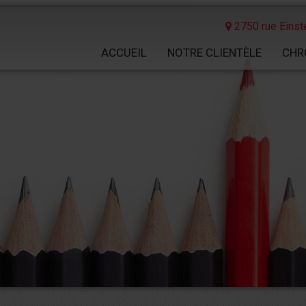
2750 rue Einste
ACCUEIL
NOTRE CLIENTÈLE
CHR