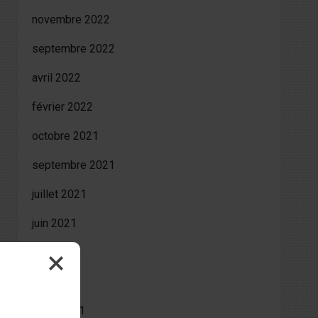
novembre 2022
septembre 2022
avril 2022
février 2022
octobre 2021
septembre 2021
juillet 2021
juin 2021
mai 2021
avril 2021
mars 2021