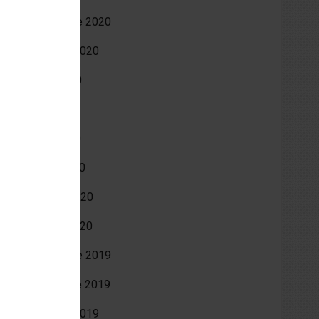
décembre 2020
octobre 2020
août 2020
juin 2020
avril 2020
mars 2020
février 2020
janvier 2020
décembre 2019
novembre 2019
octobre 2019