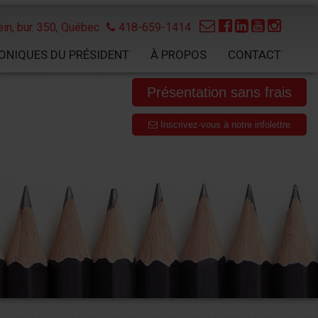
in, bur. 350,
Québec
418-659-1414
ONIQUES DU PRÉSIDENT
À PROPOS
CONTACT
Présentation sans frais
Inscrivez-vous à notre infolettre