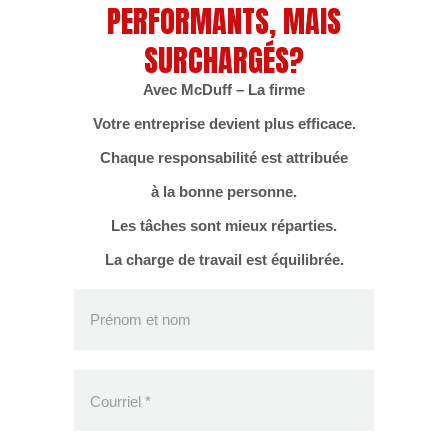
PERFORMANTS, MAIS
SURCHARGÉS?
Avec McDuff – La firme
Votre entreprise devient plus efficace.
Chaque responsabilité est attribuée
à la bonne personne.
Les tâches sont mieux réparties.
La charge de travail est équilibrée.
Prénom et nom
Courriel
*