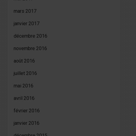
mars 2017
janvier 2017
décembre 2016
novembre 2016
août 2016
juillet 2016
mai 2016
avril 2016
février 2016
janvier 2016
décembre 2015