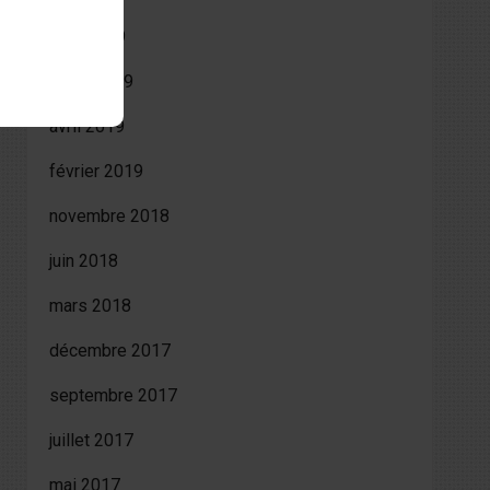
août 2019
juillet 2019
avril 2019
février 2019
novembre 2018
juin 2018
mars 2018
décembre 2017
septembre 2017
juillet 2017
mai 2017