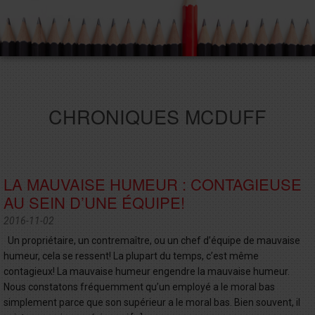
CHRONIQUES MCDUFF
LA MAUVAISE HUMEUR : CONTAGIEUSE
AU SEIN D’UNE ÉQUIPE!
2016-11-02
Un propriétaire, un contremaître, ou un chef d’équipe de mauvaise
humeur, cela se ressent! La plupart du temps, c’est même
contagieux! La mauvaise humeur engendre la mauvaise humeur.
Nous constatons fréquemment qu’un employé a le moral bas
simplement parce que son supérieur a le moral bas. Bien souvent, il