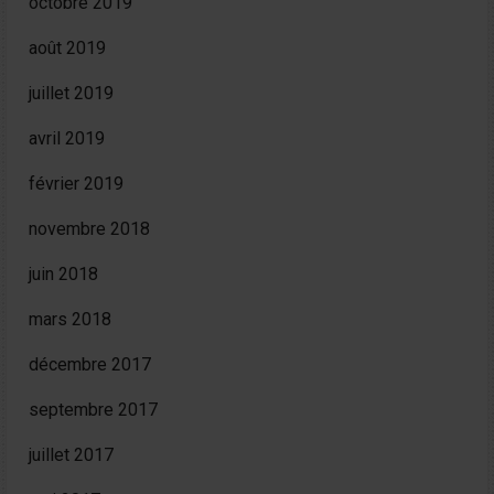
octobre 2019
août 2019
juillet 2019
avril 2019
février 2019
novembre 2018
juin 2018
mars 2018
décembre 2017
septembre 2017
juillet 2017