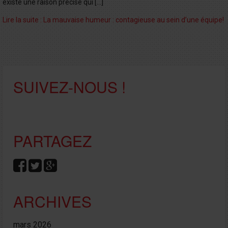
existe une raison précise qui […]
Lire la suite : La mauvaise humeur : contagieuse au sein d’une équipe!
SUIVEZ-NOUS !
PARTAGEZ
ARCHIVES
mars 2026