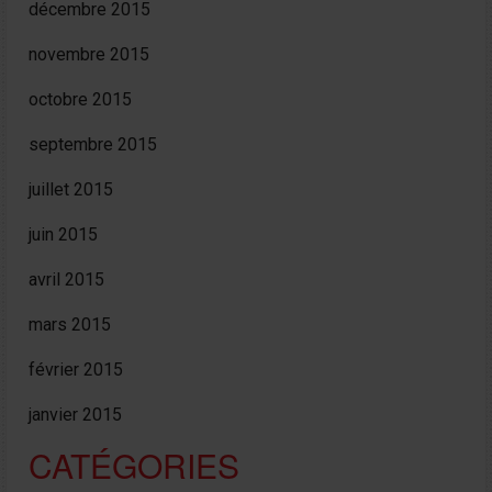
décembre 2015
novembre 2015
octobre 2015
septembre 2015
juillet 2015
juin 2015
avril 2015
mars 2015
février 2015
janvier 2015
CATÉGORIES