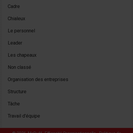
Cadre
Chialeux
Le personnel
Leader
Les chapeaux
Non classé
Organisation des entreprises
Structure
Tâche
Travail d'équipe