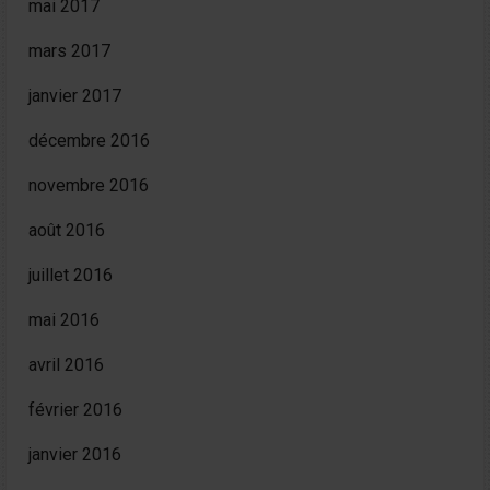
mai 2017
mars 2017
janvier 2017
décembre 2016
novembre 2016
août 2016
juillet 2016
mai 2016
avril 2016
février 2016
janvier 2016