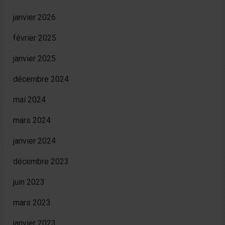
janvier 2026
février 2025
janvier 2025
décembre 2024
mai 2024
mars 2024
janvier 2024
décembre 2023
juin 2023
mars 2023
janvier 2023