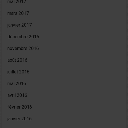
mai 2017
mars 2017
janvier 2017
décembre 2016
novembre 2016
août 2016
juillet 2016
mai 2016
avril 2016
février 2016
janvier 2016