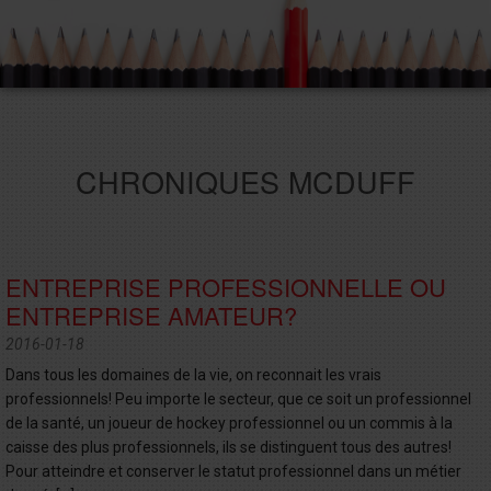
CHRONIQUES MCDUFF
ENTREPRISE PROFESSIONNELLE OU
ENTREPRISE AMATEUR?
2016-01-18
Dans tous les domaines de la vie, on reconnait les vrais
professionnels! Peu importe le secteur, que ce soit un professionnel
de la santé, un joueur de hockey professionnel ou un commis à la
caisse des plus professionnels, ils se distinguent tous des autres!
Pour atteindre et conserver le statut professionnel dans un métier