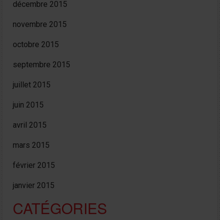
décembre 2015
novembre 2015
octobre 2015
septembre 2015
juillet 2015
juin 2015
avril 2015
mars 2015
février 2015
janvier 2015
CATÉGORIES