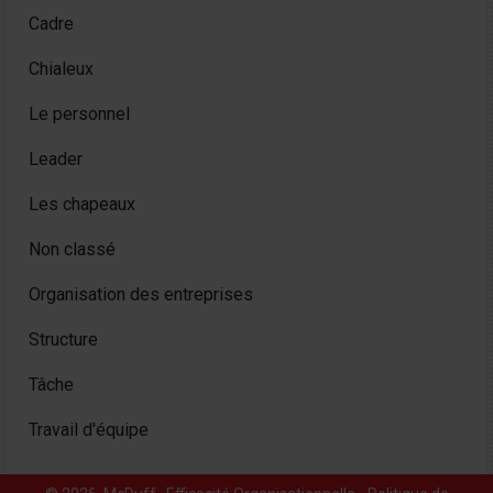
Cadre
Chialeux
Le personnel
Leader
Les chapeaux
Non classé
Organisation des entreprises
Structure
Tâche
Travail d'équipe