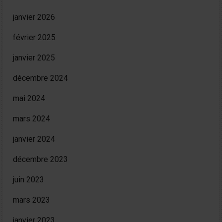
janvier 2026
février 2025
janvier 2025
décembre 2024
mai 2024
mars 2024
janvier 2024
décembre 2023
juin 2023
mars 2023
janvier 2023