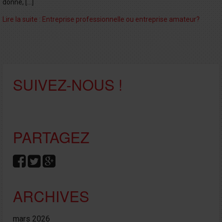
donné, […]
Lire la suite : Entreprise professionnelle ou entreprise amateur?
SUIVEZ-NOUS !
PARTAGEZ
ARCHIVES
mars 2026