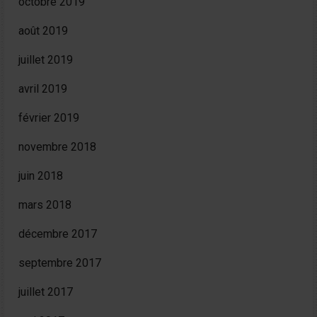
octobre 2019
août 2019
juillet 2019
avril 2019
février 2019
novembre 2018
juin 2018
mars 2018
décembre 2017
septembre 2017
juillet 2017