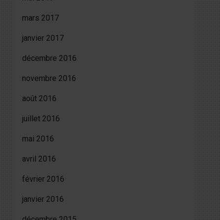
mars 2017
janvier 2017
décembre 2016
novembre 2016
août 2016
juillet 2016
mai 2016
avril 2016
février 2016
janvier 2016
décembre 2015