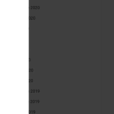
décembre 2020
octobre 2020
août 2020
juin 2020
avril 2020
mars 2020
février 2020
janvier 2020
décembre 2019
novembre 2019
octobre 2019