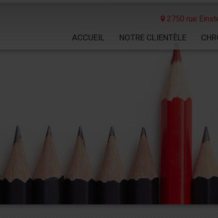
2750 rue Einste
ACCUEIL
NOTRE CLIENTÈLE
CHR