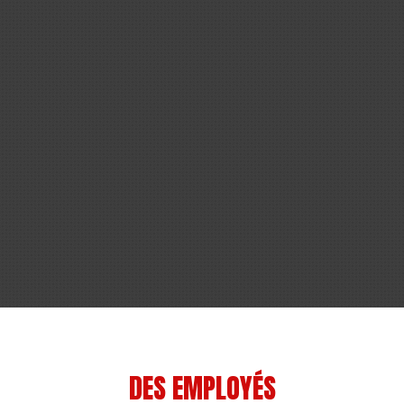
DES EMPLOYÉS