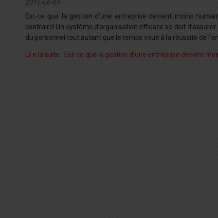
2015-06-09
Est-ce que la gestion d’une entreprise devient moins humai
contraire! Un système d’organisation efficace se doit d’assurer
du personnel tout autant que le temps voué à la réussite de l’en
Lire la suite : Est-ce que la gestion d’une entreprise devient 