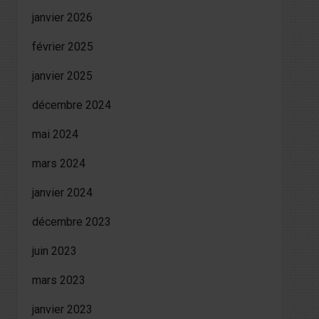
janvier 2026
février 2025
janvier 2025
décembre 2024
mai 2024
mars 2024
janvier 2024
décembre 2023
juin 2023
mars 2023
janvier 2023