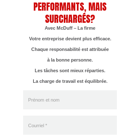
PERFORMANTS, MAIS
SURCHARGÉS?
Avec McDuff – La firme
Votre entreprise devient plus efficace.
Chaque responsabilité est attribuée
à la bonne personne.
Les tâches sont mieux réparties.
La charge de travail est équilibrée.
Prénom et nom
Courriel
*