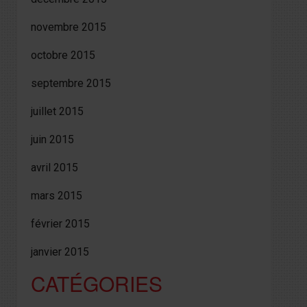
novembre 2015
octobre 2015
septembre 2015
juillet 2015
juin 2015
avril 2015
mars 2015
février 2015
janvier 2015
CATÉGORIES