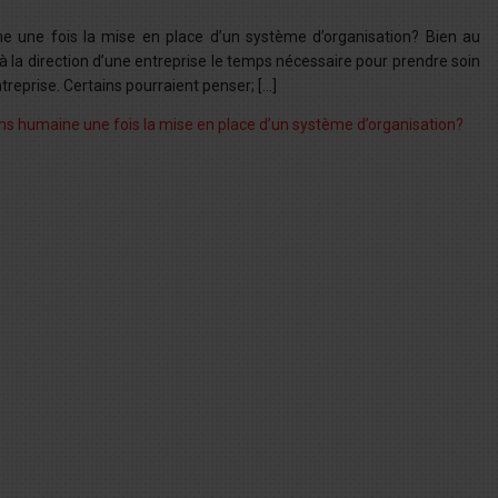
ne une fois la mise en place d’un système d’organisation? Bien au
 à la direction d’une entreprise le temps nécessaire pour prendre soin
treprise. Certains pourraient penser; […]
moins humaine une fois la mise en place d’un système d’organisation?