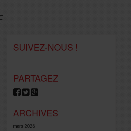
F
SUIVEZ-NOUS !
PARTAGEZ
ARCHIVES
mars 2026