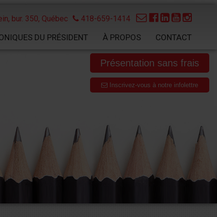
in, bur. 350,
Québec
418-659-1414
ONIQUES DU PRÉSIDENT
À PROPOS
CONTACT
Présentation sans frais
Inscrivez-vous à notre infolettre