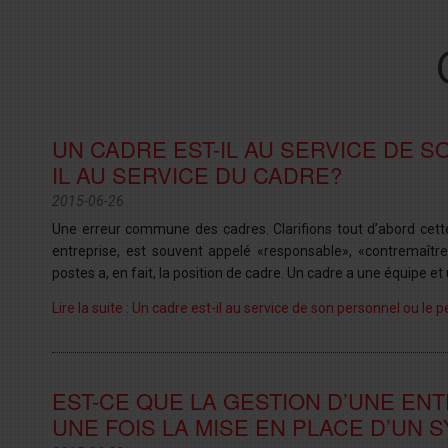
UN CADRE EST-IL AU SERVICE DE 
IL AU SERVICE DU CADRE?
2015-06-26
Une erreur commune des cadres. Clarifions tout d’abord cett
entreprise, est souvent appelé «responsable», «contremaîtr
postes a, en fait, la position de cadre. Un cadre a une équipe et 
Lire la suite : Un cadre est-il au service de son personnel ou le 
EST-CE QUE LA GESTION D’UNE EN
UNE FOIS LA MISE EN PLACE D’UN 