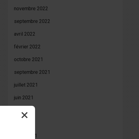
novembre 2022
septembre 2022
avril 2022
février 2022
octobre 2021
septembre 2021
juillet 2021
juin 2021
mai 2021
avril 2021
mars 2021