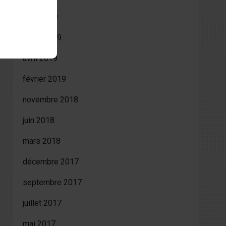
août 2019
juillet 2019
avril 2019
février 2019
novembre 2018
juin 2018
mars 2018
décembre 2017
septembre 2017
juillet 2017
mai 2017