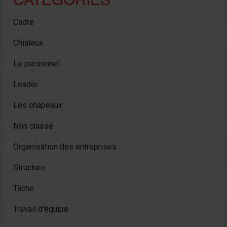
Cadre
Chialeux
Le personnel
Leader
Les chapeaux
Non classé
Organisation des entreprises
Structure
Tâche
Travail d'équipe