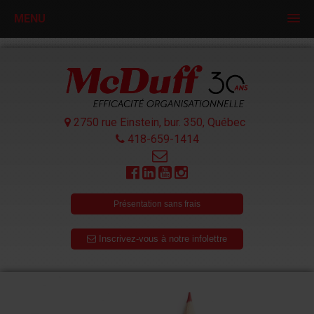
MENU
2750 rue Einstein, bur. 350,
Québec
418-659-1414
Présentation sans frais
Inscrivez-vous à notre infolettre