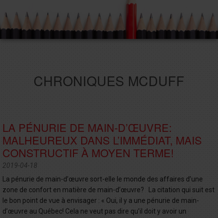
CHRONIQUES MCDUFF
LA PÉNURIE DE MAIN-D’ŒUVRE:
MALHEUREUX DANS L’IMMÉDIAT, MAIS
CONSTRUCTIF À MOYEN TERME!
2019-04-18
La pénurie de main-d’œuvre sort-elle le monde des affaires d’une
zone de confort en matière de main-d’œuvre? La citation qui suit est
le bon point de vue à envisager : « Oui, il y a une pénurie de main-
d’œuvre au Québec! Cela ne veut pas dire qu’il doit y avoir un