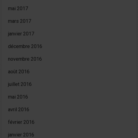
mai 2017
mars 2017
janvier 2017
décembre 2016
novembre 2016
août 2016
juillet 2016
mai 2016
avril 2016
février 2016
janvier 2016