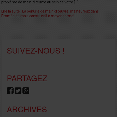
problème de main-d’œuvre au sein de votre […]
Lire la suite : La pénurie de main-d’œuvre: malheureux dans
l’immédiat, mais constructif à moyen terme!
SUIVEZ-NOUS !
PARTAGEZ
ARCHIVES