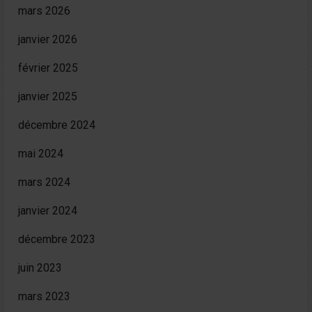
mars 2026
janvier 2026
février 2025
janvier 2025
décembre 2024
mai 2024
mars 2024
janvier 2024
décembre 2023
juin 2023
mars 2023