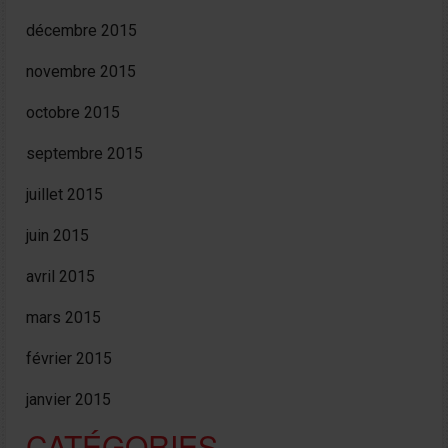
décembre 2015
novembre 2015
octobre 2015
septembre 2015
juillet 2015
juin 2015
avril 2015
mars 2015
février 2015
janvier 2015
CATÉGORIES