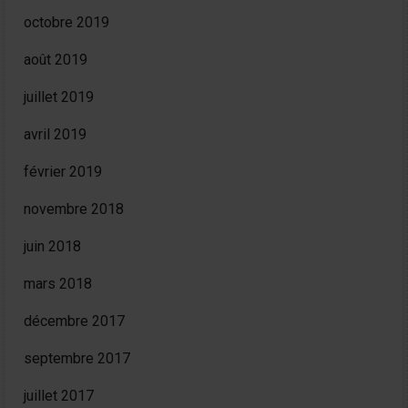
octobre 2019
août 2019
juillet 2019
avril 2019
février 2019
novembre 2018
juin 2018
mars 2018
décembre 2017
septembre 2017
juillet 2017