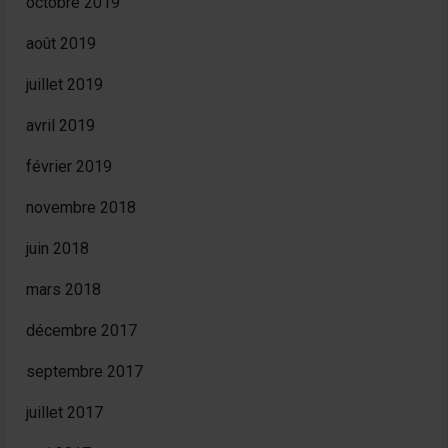
octobre 2019
août 2019
juillet 2019
avril 2019
février 2019
novembre 2018
juin 2018
mars 2018
décembre 2017
septembre 2017
juillet 2017