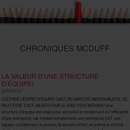
CHRONIQUES MCDUFF
LA VALEUR D’UNE STRUCTURE
D’ÉQUIPE!
2016-07-07
CULTIVER L’ESPRIT D’ÉQUIPE CHEZ UN EMPLOYÉ INDIVIDUALISTE. CE
PEUT ÊTRE TOUT UN DÉFI POUR LE CHEF D’ENTREPRISE! Une
structure d’équipe est vitale pour accroître le rendement et l’efficacité
d’une entreprise, car fondamentalement, une entreprise EST une
équipe. Le bâtiment, le produit, le service offert, et même le chiffre