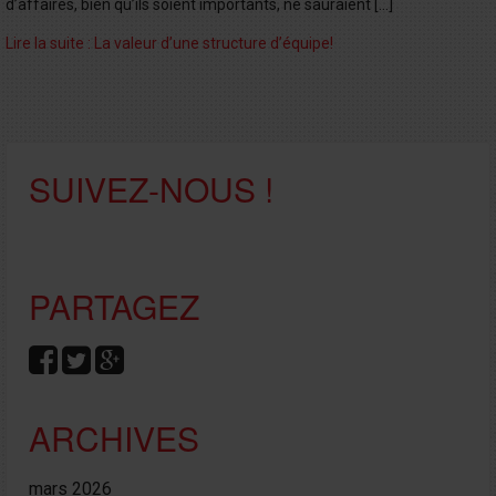
d’affaires, bien qu’ils soient importants, ne sauraient […]
Lire la suite : La valeur d’une structure d’équipe!
SUIVEZ-NOUS !
PARTAGEZ
ARCHIVES
mars 2026