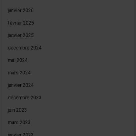
janvier 2026
février 2025
janvier 2025
décembre 2024
mai 2024
mars 2024
janvier 2024
décembre 2023
juin 2023
mars 2023
janvier 2023