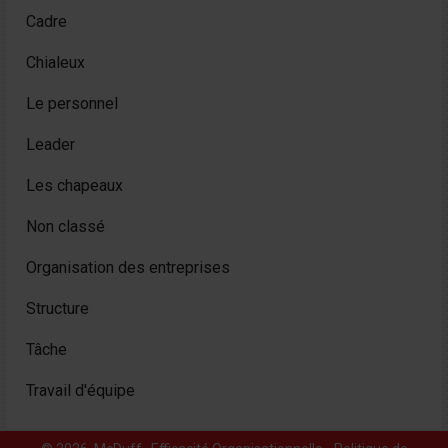
Cadre
Chialeux
Le personnel
Leader
Les chapeaux
Non classé
Organisation des entreprises
Structure
Tâche
Travail d'équipe