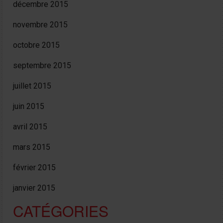
décembre 2015
novembre 2015
octobre 2015
septembre 2015
juillet 2015
juin 2015
avril 2015
mars 2015
février 2015
janvier 2015
CATÉGORIES