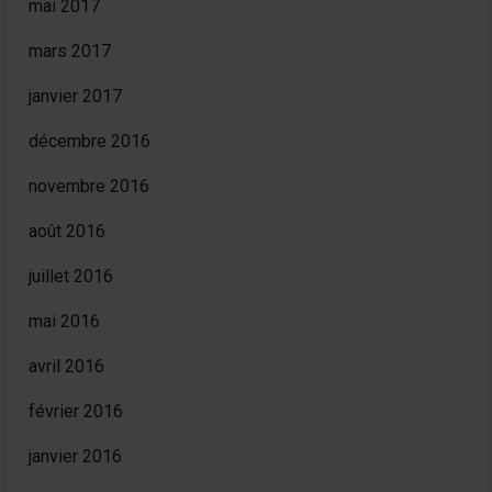
mai 2017
mars 2017
janvier 2017
décembre 2016
novembre 2016
août 2016
juillet 2016
mai 2016
avril 2016
février 2016
janvier 2016