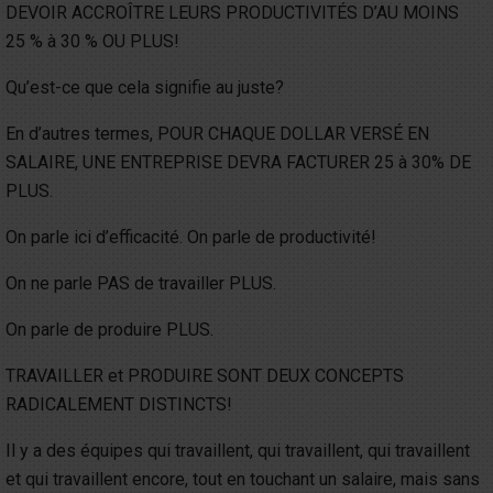
DEVOIR ACCROÎTRE LEURS PRODUCTIVITÉS D’AU MOINS
25 % à 30 % OU PLUS!
Qu’est-ce que cela signifie au juste?
En d’autres termes, POUR CHAQUE DOLLAR VERSÉ EN
SALAIRE, UNE ENTREPRISE DEVRA FACTURER 25 à 30% DE
PLUS.
On parle ici d’efficacité. On parle de productivité!
On ne parle PAS de travailler PLUS.
On parle de produire PLUS.
TRAVAILLER et PRODUIRE SONT DEUX CONCEPTS
RADICALEMENT DISTINCTS!
Il y a des équipes qui travaillent, qui travaillent, qui travaillent
et qui travaillent encore, tout en touchant un salaire, mais sans