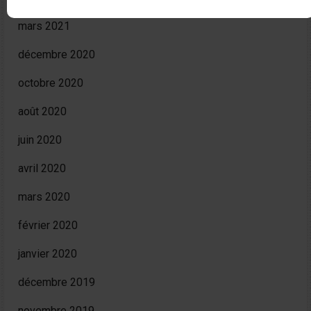
mars 2021
décembre 2020
octobre 2020
août 2020
juin 2020
avril 2020
mars 2020
février 2020
janvier 2020
décembre 2019
novembre 2019