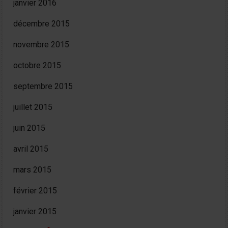
janvier 2016
décembre 2015
novembre 2015
octobre 2015
septembre 2015
juillet 2015
juin 2015
avril 2015
mars 2015
février 2015
janvier 2015