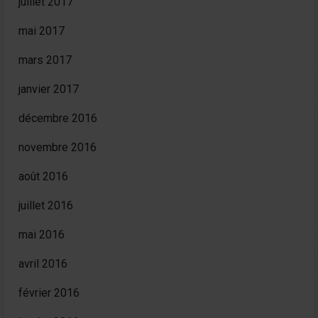
juillet 2017
mai 2017
mars 2017
janvier 2017
décembre 2016
novembre 2016
août 2016
juillet 2016
mai 2016
avril 2016
février 2016