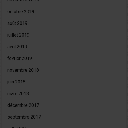
octobre 2019
août 2019
juillet 2019
avril 2019
février 2019
novembre 2018
juin 2018
mars 2018
décembre 2017
septembre 2017