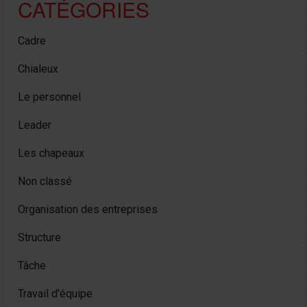
CATÉGORIES
Cadre
Chialeux
Le personnel
Leader
Les chapeaux
Non classé
Organisation des entreprises
Structure
Tâche
Travail d'équipe