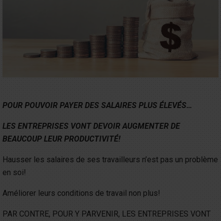
POUR POUVOIR PAYER DES SALAIRES PLUS ÉLEVÉS…
LES ENTREPRISES VONT DEVOIR AUGMENTER DE
BEAUCOUP LEUR PRODUCTIVITÉ!
Hausser les salaires de ses travailleurs n’est pas un problème
en soi!
Améliorer leurs conditions de travail non plus!
PAR CONTRE, POUR Y PARVENIR, LES ENTREPRISES VONT