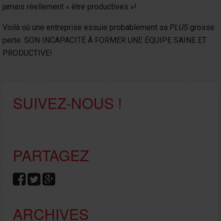
jamais réellement « être productives »!
Voilà où une entreprise essuie probablement sa
PLUS
grosse
perte: SON INCAPACITÉ À FORMER UNE ÉQUIPE SAINE ET
PRODUCTIVE!
SUIVEZ-NOUS !
PARTAGEZ
ARCHIVES