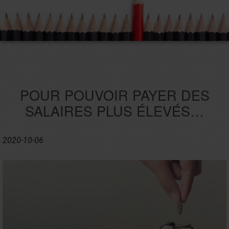
POUR POUVOIR PAYER DES
SALAIRES PLUS ÉLEVÉS…
2020-10-06