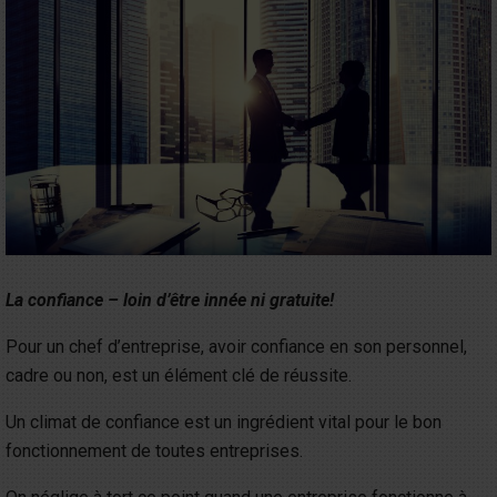
La confiance – loin d’être innée ni gratuite!
Pour un chef d’entreprise, avoir confiance en son personnel,
cadre ou non, est un élément clé de réussite.
Un climat de confiance est un ingrédient vital pour le bon
fonctionnement de toutes entreprises.