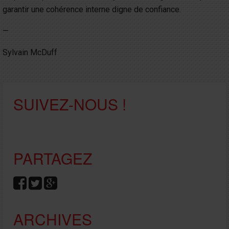
garantir une cohérence interne digne de confiance.
—
Sylvain McDuff
SUIVEZ-NOUS !
PARTAGEZ
ARCHIVES