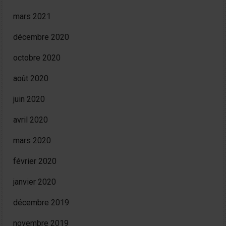
mars 2021
décembre 2020
octobre 2020
août 2020
juin 2020
avril 2020
mars 2020
février 2020
janvier 2020
décembre 2019
novembre 2019