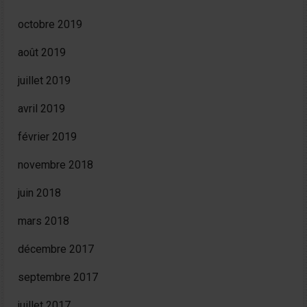
octobre 2019
août 2019
juillet 2019
avril 2019
février 2019
novembre 2018
juin 2018
mars 2018
décembre 2017
septembre 2017
juillet 2017