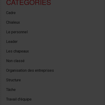
CATÉGORIES
Cadre
Chialeux
Le personnel
Leader
Les chapeaux
Non classé
Organisation des entreprises
Structure
Tâche
Travail d'équipe