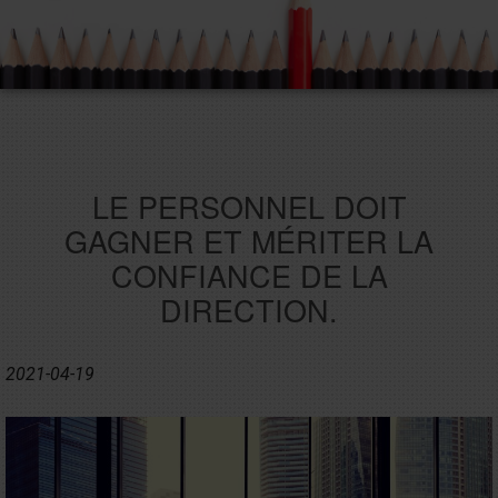
LE PERSONNEL DOIT
GAGNER ET MÉRITER LA
CONFIANCE DE LA
DIRECTION.
2021-04-19