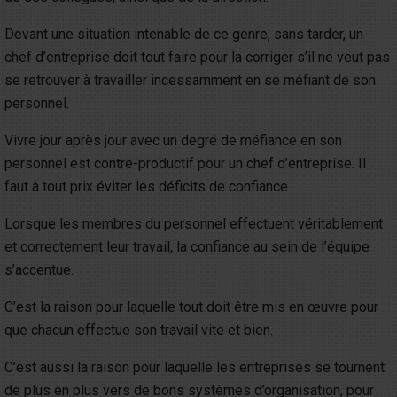
Devant une situation intenable de ce genre, sans tarder, un
chef d’entreprise doit tout faire pour la corriger s’il ne veut pas
se retrouver à travailler incessamment en se méfiant de son
personnel.
Vivre jour après jour avec un degré de méfiance en son
personnel est contre-productif pour un chef d’entreprise. Il
faut à tout prix éviter les déficits de confiance.
Lorsque les membres du personnel effectuent véritablement
et correctement leur travail, la confiance au sein de l’équipe
s’accentue.
C’est la raison pour laquelle tout doit être mis en œuvre pour
que chacun effectue son travail vite et bien.
C’est aussi la raison pour laquelle les entreprises se tournent
de plus en plus vers de bons systèmes d’organisation, pour