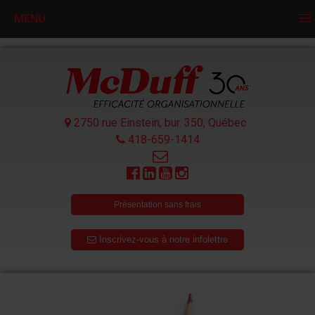
MENU
2750 rue Einstein, bur. 350,
Québec
418-659-1414
Présentation sans frais
Inscrivez-vous à notre infolettre