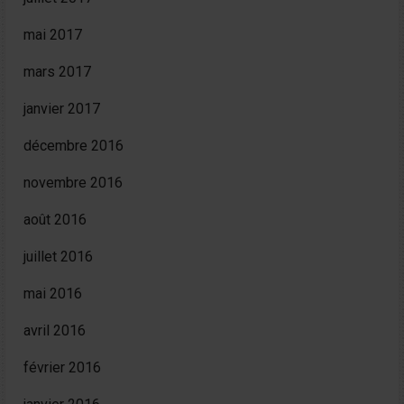
mai 2017
mars 2017
janvier 2017
décembre 2016
novembre 2016
août 2016
juillet 2016
mai 2016
avril 2016
février 2016