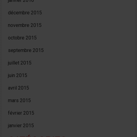
janvier 2016
décembre 2015
novembre 2015
octobre 2015
septembre 2015
juillet 2015
juin 2015
avril 2015
mars 2015
février 2015
janvier 2015