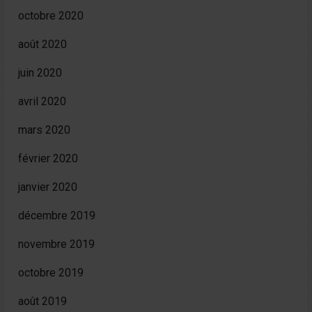
octobre 2020
août 2020
juin 2020
avril 2020
mars 2020
février 2020
janvier 2020
décembre 2019
novembre 2019
octobre 2019
août 2019