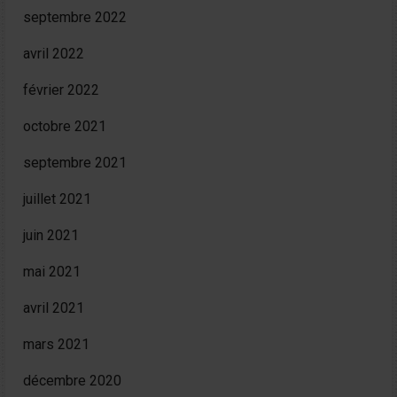
septembre 2022
avril 2022
février 2022
octobre 2021
septembre 2021
juillet 2021
juin 2021
mai 2021
avril 2021
mars 2021
décembre 2020