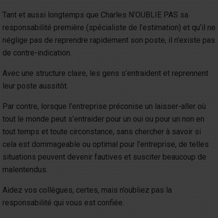
Tant et aussi longtemps que Charles N’OUBLIE PAS sa
responsabilité première (spécialiste de l’estimation) et qu’il ne
néglige pas de reprendre rapidement son poste, il n’existe pas
de contre-indication.
Avec une structure claire, les gens s’entraident et reprennent
leur poste aussitôt.
Par contre, lorsque l’entreprise préconise un laisser-aller où
tout le monde peut s’entraider pour un oui ou pour un non en
tout temps et toute circonstance, sans chercher à savoir si
cela est dommageable ou optimal pour l’entreprise, de telles
situations peuvent devenir fautives et susciter beaucoup de
malentendus.
Aidez vos collègues, certes, mais n’oubliez pas la
responsabilité qui vous est confiée.