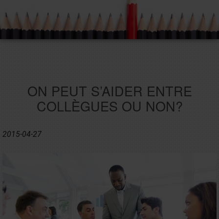
ON PEUT S’AIDER ENTRE
COLLÈGUES OU NON?
2015-04-27