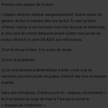
Prenons une équipe de hockey.
L’équipe adverse attaque dangereusement, tourne autour du
gardien de but et menace des tirs au but. En tant qu’ailier
offensif, même si ce n’est pas mon rôle de jouer le défenseur,
je dois tout de même temporairement quitter mon poste de
joueur offensif et venir EN AIDE aux défenseurs.
C’est la chose à faire; il n’y a pas de doute.
Où est le problème?
Là où cela devient problématique d’aider, c’est si je ne
reprends pas mon poste de joueur offensif une fois la menace
écartée.
Dans une entreprise, Charles porte le « chapeau d’estimateur »
et il va donner un coup de main à Paul qui lui porte le
« chapeau de machiniste ».