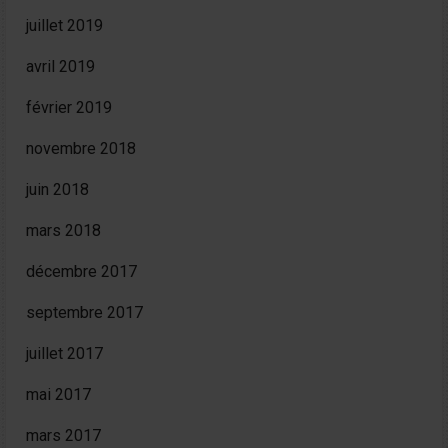
juillet 2019
avril 2019
février 2019
novembre 2018
juin 2018
mars 2018
décembre 2017
septembre 2017
juillet 2017
mai 2017
mars 2017