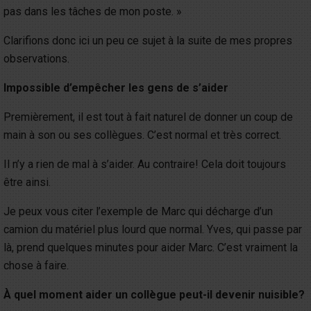
pas dans les tâches de mon poste. »
Clarifions donc ici un peu ce sujet à la suite de mes propres
observations.
Impossible d’empêcher les gens de s’aider
Premièrement, il est tout à fait naturel de donner un coup de
main à son ou ses collègues. C’est normal et très correct.
Il n’y a rien de mal à s’aider. Au contraire! Cela doit toujours
être ainsi.
Je peux vous citer l’exemple de Marc qui décharge d’un
camion du matériel plus lourd que normal. Yves, qui passe par
là, prend quelques minutes pour aider Marc. C’est vraiment la
chose à faire.
À quel moment aider un collègue peut-il devenir nuisible?