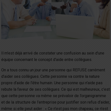
Il m’est déjà arrivé de constater une confusion au sein d’une
équipe concernant le concept d’aide entre collègues.
On a tous connu un jour une personne qui REFUSE carrément
d’aider ses collègues. Cette personne va contre la nature
propre d’aide de l’être humain. Une personne qui n’aide pas
rebute la faveur de ses collègues. Ce qui est malheureux, c’est
que cette personne va même se prévaloir de l’organigramme
et de la structure de l’entreprise pour justifier son refus d’aider,
même si elle peut aider : « Ce n’est pas mon chapeau; ce n’est