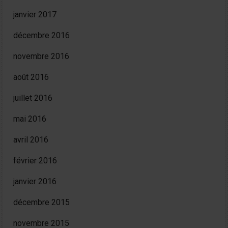
janvier 2017
décembre 2016
novembre 2016
août 2016
juillet 2016
mai 2016
avril 2016
février 2016
janvier 2016
décembre 2015
novembre 2015