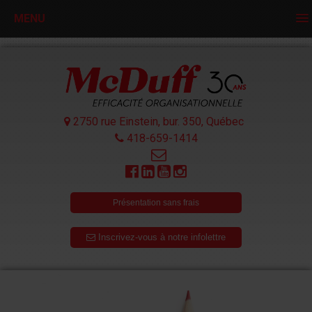
MENU
2750 rue Einstein, bur. 350,
Québec
418-659-1414
Présentation sans frais
Inscrivez-vous à notre infolettre