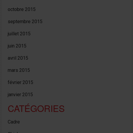
octobre 2015
septembre 2015
juillet 2015
juin 2015
avril 2015
mars 2015
février 2015
janvier 2015
CATÉGORIES
Cadre