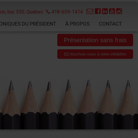
in, bur. 350,
Québec
418-659-1414
ONIQUES DU PRÉSIDENT
À PROPOS
CONTACT
Présentation sans frais
Inscrivez-vous à notre infolettre