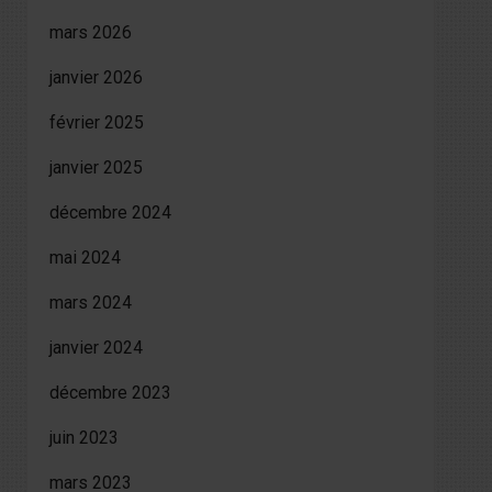
mars 2026
janvier 2026
février 2025
janvier 2025
décembre 2024
mai 2024
mars 2024
janvier 2024
décembre 2023
juin 2023
mars 2023