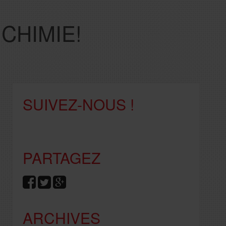
CHIMIE!
SUIVEZ-NOUS !
PARTAGEZ
ARCHIVES