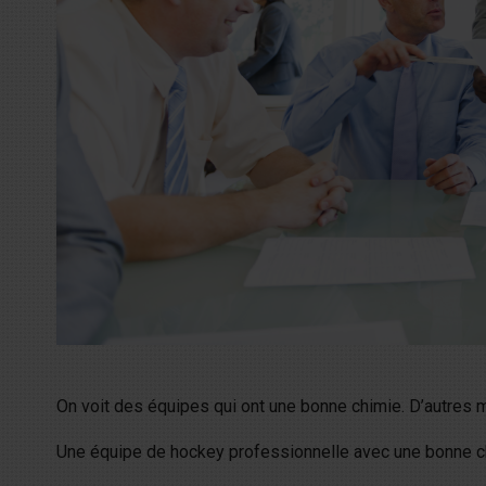
On voit des équipes qui ont une bonne chimie. D’autres 
Une équipe de hockey professionnelle avec une bonne ch