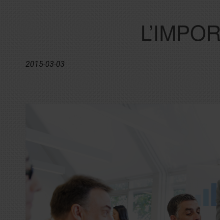
L’IMPO
2015-03-03