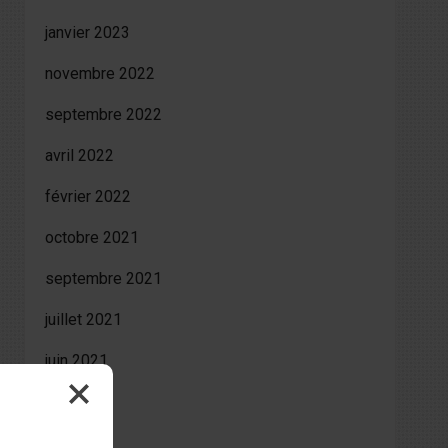
janvier 2023
novembre 2022
septembre 2022
avril 2022
février 2022
octobre 2021
septembre 2021
juillet 2021
juin 2021
mai 2021
avril 2021