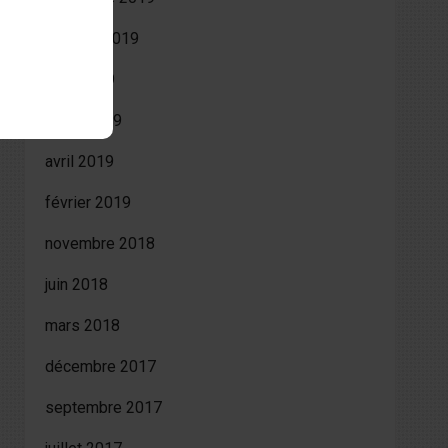
octobre 2019
août 2019
juillet 2019
avril 2019
février 2019
novembre 2018
juin 2018
mars 2018
décembre 2017
septembre 2017