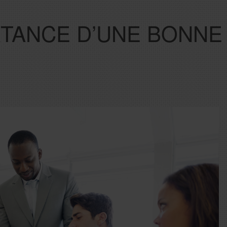
RTANCE D’UNE BONNE 