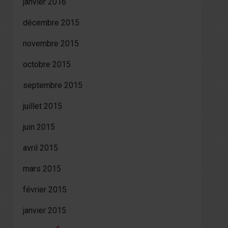
janvier 2016
décembre 2015
novembre 2015
octobre 2015
septembre 2015
juillet 2015
juin 2015
avril 2015
mars 2015
février 2015
janvier 2015