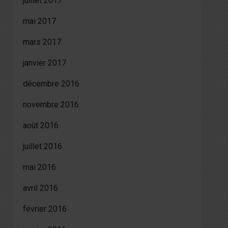
juillet 2017
mai 2017
mars 2017
janvier 2017
décembre 2016
novembre 2016
août 2016
juillet 2016
mai 2016
avril 2016
février 2016