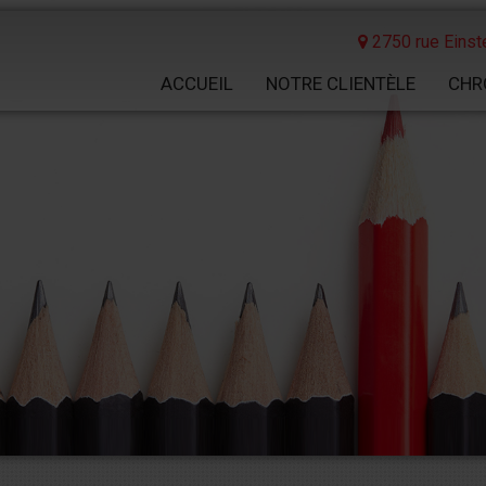
2750 rue Einste
ACCUEIL
NOTRE CLIENTÈLE
CHR